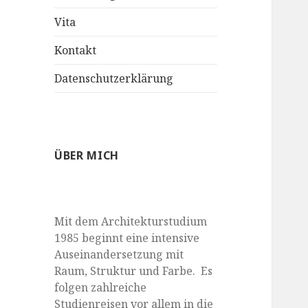
anzeigen
Vita
Kontakt
Datenschutzerklärung
ÜBER MICH
Mit dem Architekturstudium
1985 beginnt eine intensive
Auseinandersetzung mit
Raum, Struktur und Farbe. Es
folgen zahlreiche
Studienreisen vor allem in die