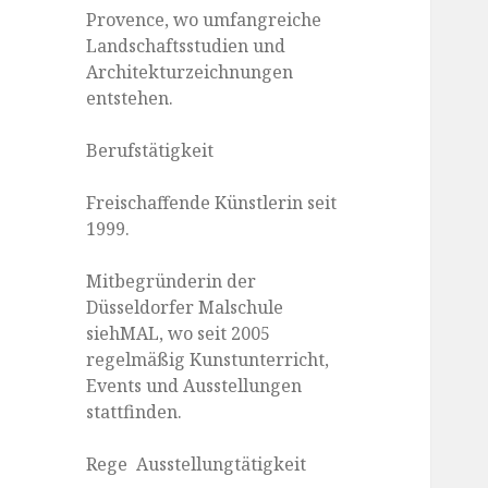
Provence, wo umfangreiche
Landschaftsstudien und
Architekturzeichnungen
entstehen.
Berufstätigkeit
Freischaffende Künstlerin seit
1999.
Mitbegründerin der
Düsseldorfer Malschule
siehMAL, wo seit 2005
regelmäßig Kunstunterricht,
Events und Ausstellungen
stattfinden.
Rege Ausstellungtätigkeit