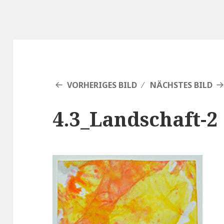
VORHERIGES BILD
NÄCHSTES BILD
4.3_Landschaft-2