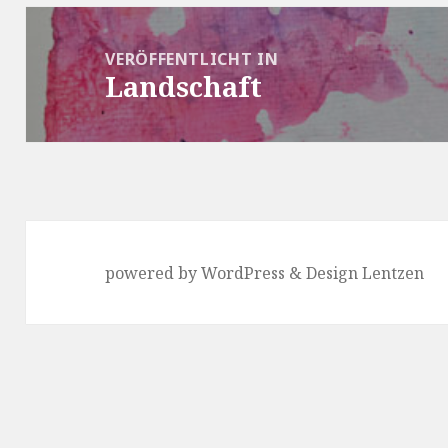
Beitragsnavigation
VERÖFFENTLICHT IN
Landschaft
powered by WordPress & Design Lentzen