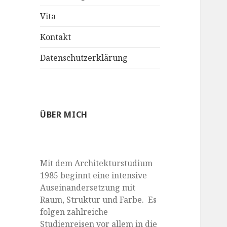
anzeigen
Vita
Kontakt
Datenschutzerklärung
ÜBER MICH
Mit dem Architekturstudium
1985 beginnt eine intensive
Auseinandersetzung mit
Raum, Struktur und Farbe. Es
folgen zahlreiche
Studienreisen vor allem in die