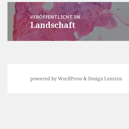
Beitragsnavigation
VERÖFFENTLICHT IN
Landschaft
powered by WordPress & Design Lentzen