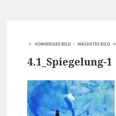
VORHERIGES BILD
NÄCHSTES BILD
4.1_Spiegelung-1