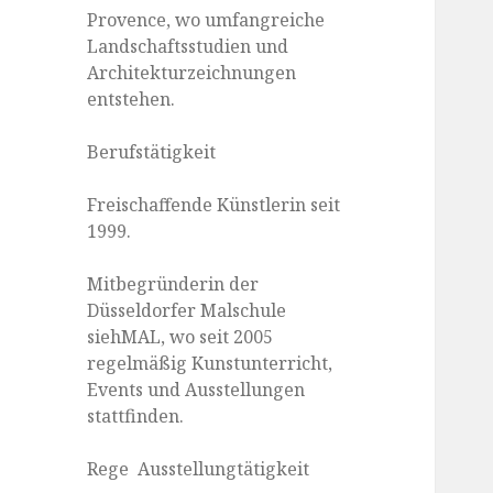
Provence, wo umfangreiche
Landschaftsstudien und
Architekturzeichnungen
entstehen.
Berufstätigkeit
Freischaffende Künstlerin seit
1999.
Mitbegründerin der
Düsseldorfer Malschule
siehMAL, wo seit 2005
regelmäßig Kunstunterricht,
Events und Ausstellungen
stattfinden.
Rege Ausstellungtätigkeit