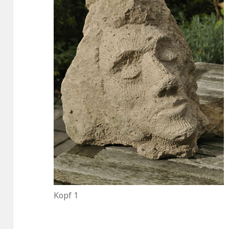
Kopf 1