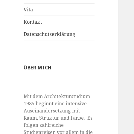
anzeigen
Vita
Kontakt
Datenschutzerklärung
ÜBER MICH
Mit dem Architekturstudium
1985 beginnt eine intensive
Auseinandersetzung mit
Raum, Struktur und Farbe. Es
folgen zahlreiche
Studienreisen vor allem in die