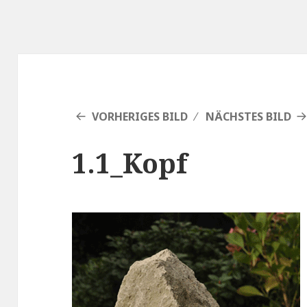
VORHERIGES BILD
NÄCHSTES BILD
1.1_Kopf