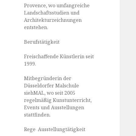
Provence, wo umfangreiche
Landschaftsstudien und
Architekturzeichnungen
entstehen.
Berufstätigkeit
Freischaffende Künstlerin seit
1999.
Mitbegründerin der
Düsseldorfer Malschule
siehMAL, wo seit 2005
regelmäßig Kunstunterricht,
Events und Ausstellungen
stattfinden.
Rege Ausstellungtätigkeit